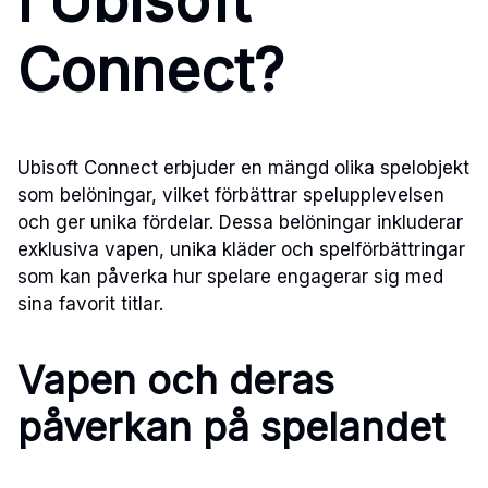
i Ubisoft
Connect?
Ubisoft Connect erbjuder en mängd olika spelobjekt
som belöningar, vilket förbättrar spelupplevelsen
och ger unika fördelar. Dessa belöningar inkluderar
exklusiva vapen, unika kläder och spelförbättringar
som kan påverka hur spelare engagerar sig med
sina favorit titlar.
Vapen och deras
påverkan på spelandet