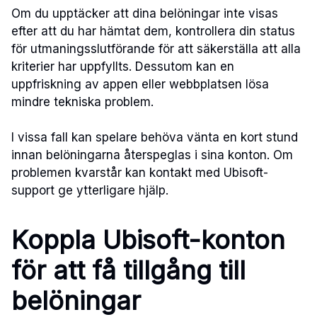
Om du upptäcker att dina belöningar inte visas
efter att du har hämtat dem, kontrollera din status
för utmaningsslutförande för att säkerställa att alla
kriterier har uppfyllts. Dessutom kan en
uppfriskning av appen eller webbplatsen lösa
mindre tekniska problem.
I vissa fall kan spelare behöva vänta en kort stund
innan belöningarna återspeglas i sina konton. Om
problemen kvarstår kan kontakt med Ubisoft-
support ge ytterligare hjälp.
Koppla Ubisoft-konton
för att få tillgång till
belöningar