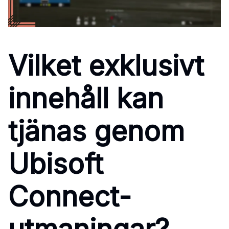
Vilket exklusivt
innehåll kan
tjänas genom
Ubisoft
Connect-