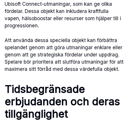
Ubisoft Connect-utmaningar, som kan ge olika
fördelar. Dessa objekt kan inkludera kraftfulla
vapen, hälsoboostar eller resurser som hjälper till i
progressionen.
Att använda dessa speciella objekt kan förbättra
spelandet genom att göra utmaningar enklare eller
genom att ge strategiska fördelar under uppdrag.
Spelare bör prioritera att slutföra utmaningar för att
maximera sitt förråd med dessa värdefulla objekt.
Tidsbegränsade
erbjudanden och deras
tillgänglighet