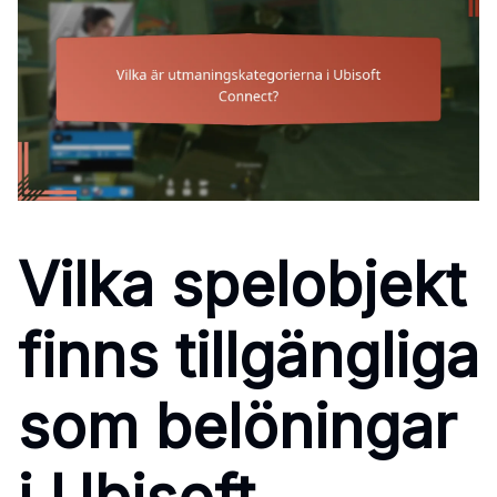
Vilka spelobjekt
finns tillgängliga
som belöningar