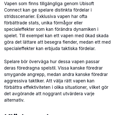
Vapen som finns tillgängliga genom Ubisoft
Connect kan ge spelare distinkta fördelar i
stridsscenarier. Exklusiva vapen har ofta
förbättrade stats, unika förmågor eller
specialeffekter som kan förändra dynamiken i
spelet. Till exempel kan ett vapen med ökad skada
göra det lättare att besegra fiender, medan ett med
specialeffekter kan erbjuda taktiska fördelar.
Spelare bör överväga hur dessa vapen passar
deras föredragna spelstil. Vissa kanske föredrar
smygande angrepp, medan andra kanske föredrar
aggressiva taktiker. Att välja rätt vapen kan
förbättra effektiviteten i olika situationer, vilket gör
det avgörande att noggrant utvärdera varje
alternativ.