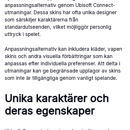
anpassningsalternativ genom Ubisoft Connect-
utmaningar. Dessa skins har ofta unika designer
som särskiljer karaktärerna från
standardutseenden, vilket möjliggör personlig
uttryck i spelet.
Anpassningsalternativ kan inkludera kläder, vapen
skins och andra visuella förbättringar som kan
anpassas efter individuella preferenser. Att delta i
utmaningar kan ge begränsade upplagor av skins
som inte är tillgängliga genom vanligt spelande.
Unika karaktärer och
deras egenskaper