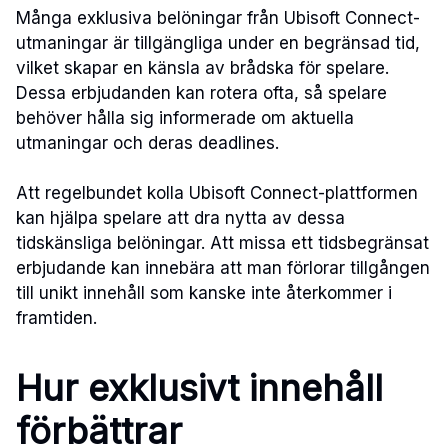
Många exklusiva belöningar från Ubisoft Connect-
utmaningar är tillgängliga under en begränsad tid,
vilket skapar en känsla av brådska för spelare.
Dessa erbjudanden kan rotera ofta, så spelare
behöver hålla sig informerade om aktuella
utmaningar och deras deadlines.
Att regelbundet kolla Ubisoft Connect-plattformen
kan hjälpa spelare att dra nytta av dessa
tidskänsliga belöningar. Att missa ett tidsbegränsat
erbjudande kan innebära att man förlorar tillgången
till unikt innehåll som kanske inte återkommer i
framtiden.
Hur exklusivt innehåll
förbättrar