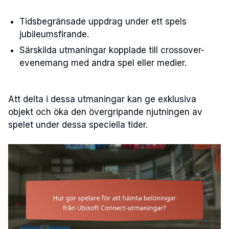
Tidsbegränsade uppdrag under ett spels
jubileumsfirande.
Särskilda utmaningar kopplade till crossover-
evenemang med andra spel eller medier.
Att delta i dessa utmaningar kan ge exklusiva
objekt och öka den övergripande njutningen av
spelet under dessa speciella tider.