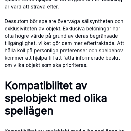
är värd att sträva efter.
Dessutom bör spelare överväga sällsyntheten och
exklusiviteten av objekt. Exklusiva belöningar har
ofta högre värde på grund av deras begränsade
tillgänglighet, vilket gör dem mer eftertraktade. Att
hålla koll på personliga preferenser och spelbehov
kommer att hjälpa till att fatta informerade beslut
om vilka objekt som ska prioriteras.
Kompatibilitet av
spelobjekt med olika
spellägen