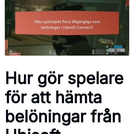
Hur gör spelare
för att hämta
belöningar från