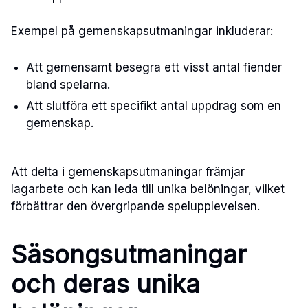
Exempel på gemenskapsutmaningar inkluderar:
Att gemensamt besegra ett visst antal fiender
bland spelarna.
Att slutföra ett specifikt antal uppdrag som en
gemenskap.
Att delta i gemenskapsutmaningar främjar
lagarbete och kan leda till unika belöningar, vilket
förbättrar den övergripande spelupplevelsen.
Säsongsutmaningar
och deras unika