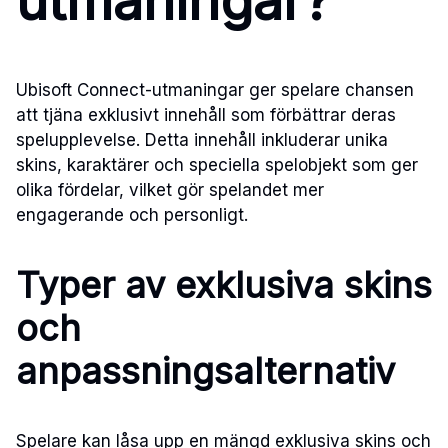
utmaningar?
Ubisoft Connect-utmaningar ger spelare chansen
att tjäna exklusivt innehåll som förbättrar deras
spelupplevelse. Detta innehåll inkluderar unika
skins, karaktärer och speciella spelobjekt som ger
olika fördelar, vilket gör spelandet mer
engagerande och personligt.
Typer av exklusiva skins
och
anpassningsalternativ
Spelare kan låsa upp en mängd exklusiva skins och