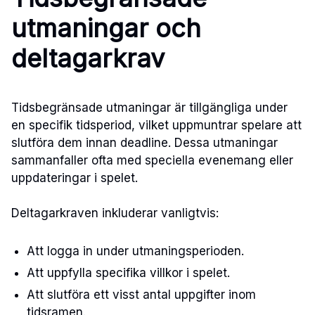
utmaningar och
deltagarkrav
Tidsbegränsade utmaningar är tillgängliga under
en specifik tidsperiod, vilket uppmuntrar spelare att
slutföra dem innan deadline. Dessa utmaningar
sammanfaller ofta med speciella evenemang eller
uppdateringar i spelet.
Deltagarkraven inkluderar vanligtvis:
Att logga in under utmaningsperioden.
Att uppfylla specifika villkor i spelet.
Att slutföra ett visst antal uppgifter inom
tidsramen.