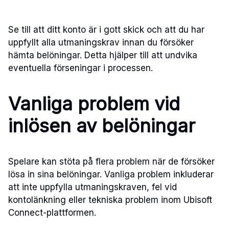
Se till att ditt konto är i gott skick och att du har
uppfyllt alla utmaningskrav innan du försöker
hämta belöningar. Detta hjälper till att undvika
eventuella förseningar i processen.
Vanliga problem vid
inlösen av belöningar
Spelare kan stöta på flera problem när de försöker
lösa in sina belöningar. Vanliga problem inkluderar
att inte uppfylla utmaningskraven, fel vid
kontolänkning eller tekniska problem inom Ubisoft
Connect-plattformen.