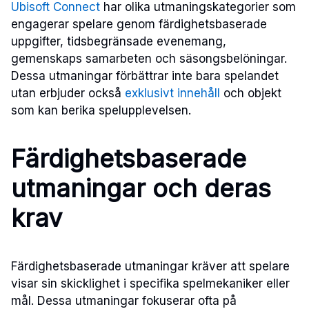
Ubisoft Connect
har olika utmaningskategorier som
engagerar spelare genom färdighetsbaserade
uppgifter, tidsbegränsade evenemang,
gemenskaps samarbeten och säsongsbelöningar.
Dessa utmaningar förbättrar inte bara spelandet
utan erbjuder också
exklusivt innehåll
och objekt
som kan berika spelupplevelsen.
Färdighetsbaserade
utmaningar och deras
krav
Färdighetsbaserade utmaningar kräver att spelare
visar sin skicklighet i specifika spelmekaniker eller
mål. Dessa utmaningar fokuserar ofta på