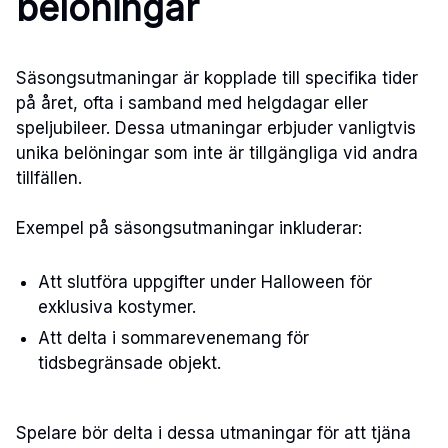
belöningar
Säsongsutmaningar är kopplade till specifika tider
på året, ofta i samband med helgdagar eller
speljubileer. Dessa utmaningar erbjuder vanligtvis
unika belöningar som inte är tillgängliga vid andra
tillfällen.
Exempel på säsongsutmaningar inkluderar:
Att slutföra uppgifter under Halloween för
exklusiva kostymer.
Att delta i sommarevenemang för
tidsbegränsade objekt.
Spelare bör delta i dessa utmaningar för att tjäna