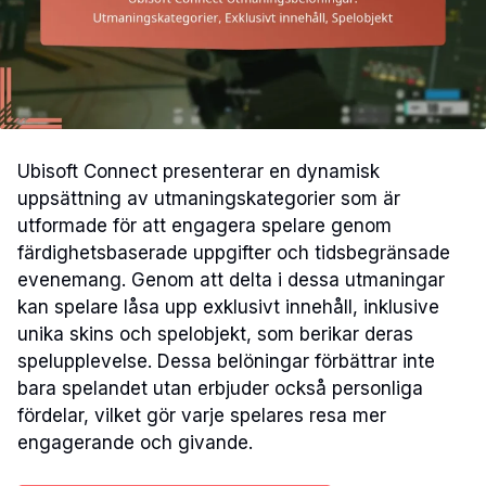
Ubisoft Connect presenterar en dynamisk
uppsättning av utmaningskategorier som är
utformade för att engagera spelare genom
färdighetsbaserade uppgifter och tidsbegränsade
evenemang. Genom att delta i dessa utmaningar
kan spelare låsa upp exklusivt innehåll, inklusive
unika skins och spelobjekt, som berikar deras
spelupplevelse. Dessa belöningar förbättrar inte
bara spelandet utan erbjuder också personliga
fördelar, vilket gör varje spelares resa mer
engagerande och givande.