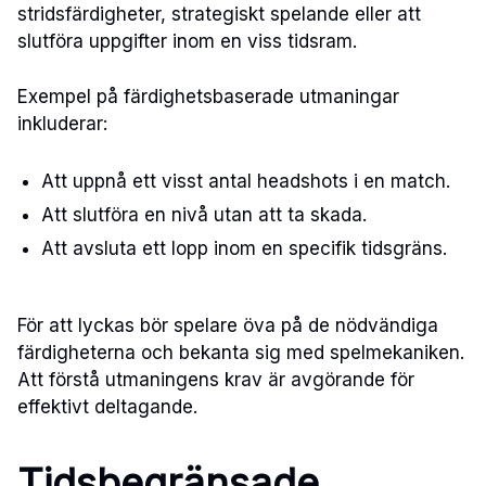
stridsfärdigheter, strategiskt spelande eller att
slutföra uppgifter inom en viss tidsram.
Exempel på färdighetsbaserade utmaningar
inkluderar:
Att uppnå ett visst antal headshots i en match.
Att slutföra en nivå utan att ta skada.
Att avsluta ett lopp inom en specifik tidsgräns.
För att lyckas bör spelare öva på de nödvändiga
färdigheterna och bekanta sig med spelmekaniken.
Att förstå utmaningens krav är avgörande för
effektivt deltagande.
Tidsbegränsade