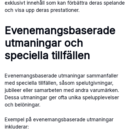
exklusivt innehåll som kan förbättra deras spelande
och visa upp deras prestationer.
Evenemangsbaserade
utmaningar och
speciella tillfällen
Evenemangsbaserade utmaningar sammanfaller
med speciella tillfällen, såsom spelutgivningar,
jubileer eller samarbeten med andra varumärken.
Dessa utmaningar ger ofta unika spelupplevelser
och belöningar.
Exempel på evenemangsbaserade utmaningar
inkluderar: