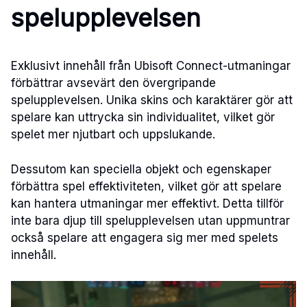
spelupplevelsen
Exklusivt innehåll från Ubisoft Connect-utmaningar
förbättrar avsevärt den övergripande
spelupplevelsen. Unika skins och karaktärer gör att
spelare kan uttrycka sin individualitet, vilket gör
spelet mer njutbart och uppslukande.
Dessutom kan speciella objekt och egenskaper
förbättra spel effektiviteten, vilket gör att spelare
kan hantera utmaningar mer effektivt. Detta tillför
inte bara djup till spelupplevelsen utan uppmuntrar
också spelare att engagera sig mer med spelets
innehåll.