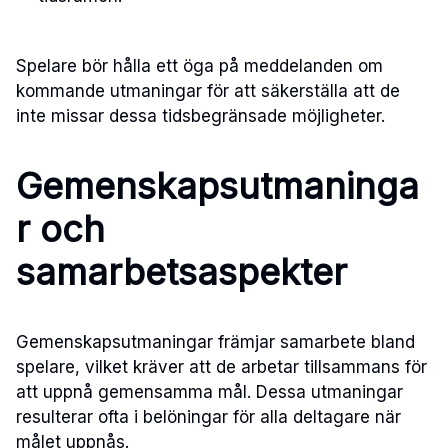
Spelare bör hålla ett öga på meddelanden om
kommande utmaningar för att säkerställa att de
inte missar dessa tidsbegränsade möjligheter.
Gemenskapsutmaninga
r och
samarbetsaspekter
Gemenskapsutmaningar främjar samarbete bland
spelare, vilket kräver att de arbetar tillsammans för
att uppnå gemensamma mål. Dessa utmaningar
resulterar ofta i belöningar för alla deltagare när
målet uppnås.