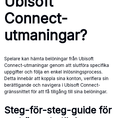
Ubisoft
Connect-
utmaningar?
Spelare kan hämta belöningar från Ubisoft
Connect-utmaningar genom att slutföra specifika
uppgifter och följa en enkel inlösningsprocess.
Detta innebär att koppla sina konton, verifiera sin
berättigande och navigera i Ubisoft Connect-
gränssnittet för att få tillgång till sina belöningar.
Steg-för-steg-guide för