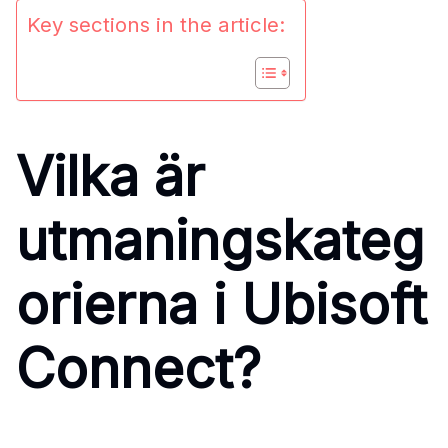
Key sections in the article:
Vilka är
utmaningskateg
orierna i Ubisoft
Connect?