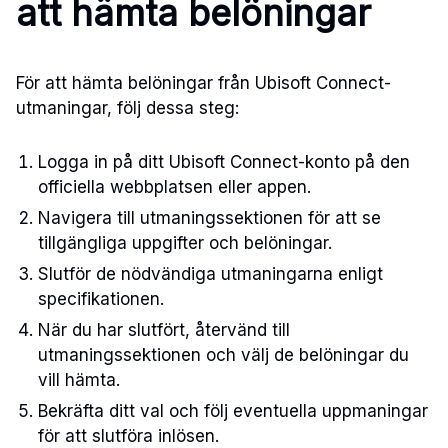
att hämta belöningar
För att hämta belöningar från Ubisoft Connect-
utmaningar, följ dessa steg:
Logga in på ditt Ubisoft Connect-konto på den
officiella webbplatsen eller appen.
Navigera till utmaningssektionen för att se
tillgängliga uppgifter och belöningar.
Slutför de nödvändiga utmaningarna enligt
specifikationen.
När du har slutfört, återvänd till
utmaningssektionen och välj de belöningar du
vill hämta.
Bekräfta ditt val och följ eventuella uppmaningar
för att slutföra inlösen.