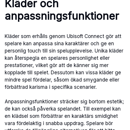
Kläder och
anpassningsfunktioner
Kläder som erhålls genom Ubisoft Connect gör att
spelare kan anpassa sina karaktärer och ge en
personlig touch till sin spelupplevelse. Unika kläder
kan återspegla en spelares personlighet eller
prestationer, vilket gör att de känner sig mer
kopplade till spelet. Dessutom kan vissa kläder ge
mindre spel fördelar, såsom ökad smygande eller
förbättrad karisma i specifika scenarier.
Anpassningsfunktioner sträcker sig bortom estetik;
de kan också påverka spelandet. Till exempel kan
en klädsel som förbättrar en karaktärs smidighet
vara fördelaktig i snabba uppdrag. Spelare bör