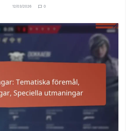
12/03/2026
0