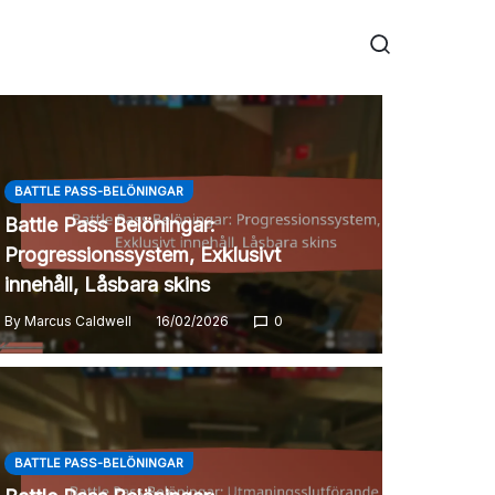
BATTLE PASS-BELÖNINGAR
Battle Pass Belöningar:
Progressionssystem, Exklusivt
innehåll, Låsbara skins
By
Marcus Caldwell
16/02/2026
0
BATTLE PASS-BELÖNINGAR