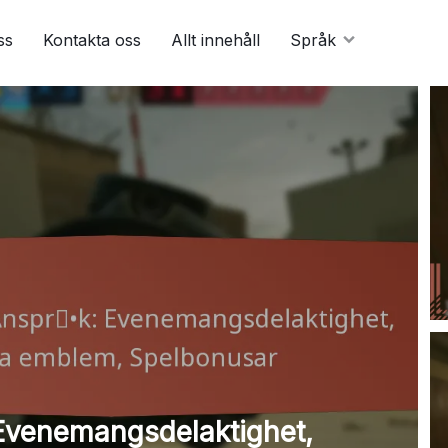
ss
Kontakta oss
Allt innehåll
Språk
Evenemangsdelaktighet,