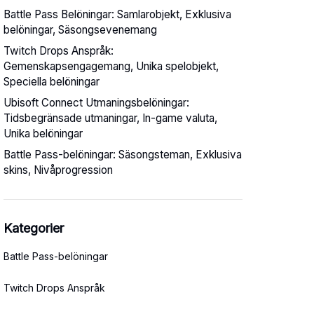
Battle Pass Belöningar: Samlarobjekt, Exklusiva
belöningar, Säsongsevenemang
Twitch Drops Anspråk:
Gemenskapsengagemang, Unika spelobjekt,
Speciella belöningar
Ubisoft Connect Utmaningsbelöningar:
Tidsbegränsade utmaningar, In-game valuta,
Unika belöningar
Battle Pass-belöningar: Säsongsteman, Exklusiva
skins, Nivåprogression
Kategorier
Battle Pass-belöningar
Twitch Drops Anspråk