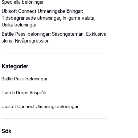
Speciella belöningar
Ubisoft Connect Utmaningsbelöningar:
Tidsbegränsade utmaningar, In-game valuta,
Unika belöningar
Battle Pass-belöningar: Säsongsteman, Exklusiva
skins, Nivåprogression
Kategorier
Battle Pass-belöningar
Twitch Drops Anspråk
Ubisoft Connect Utmaningsbelöningar
Sök