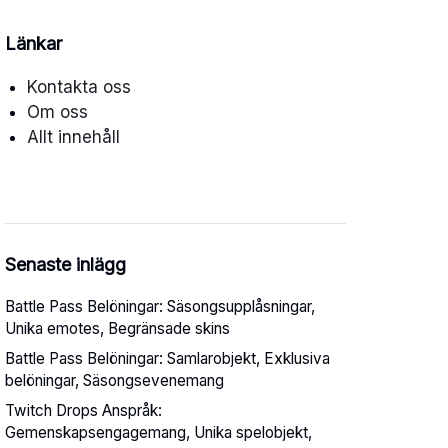
Länkar
Kontakta oss
Om oss
Allt innehåll
Senaste inlägg
Battle Pass Belöningar: Säsongsupplåsningar,
Unika emotes, Begränsade skins
Battle Pass Belöningar: Samlarobjekt, Exklusiva
belöningar, Säsongsevenemang
Twitch Drops Anspråk:
Gemenskapsengagemang, Unika spelobjekt,