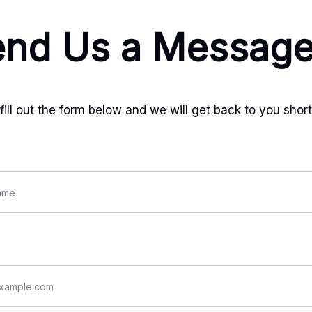
end Us a Messag
fill out the form below and we will get back to you short