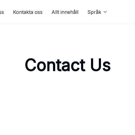
ss
Kontakta oss
Allt innehåll
Språk
Contact Us