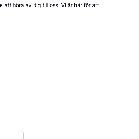
t höra av dig till oss! Vi är här för att