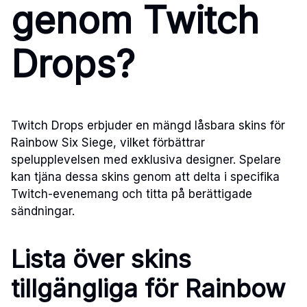
genom Twitch
Drops?
Twitch Drops erbjuder en mängd låsbara skins för
Rainbow Six Siege, vilket förbättrar
spelupplevelsen med exklusiva designer. Spelare
kan tjäna dessa skins genom att delta i specifika
Twitch-evenemang och titta på berättigade
sändningar.
Lista över skins
tillgängliga för Rainbow