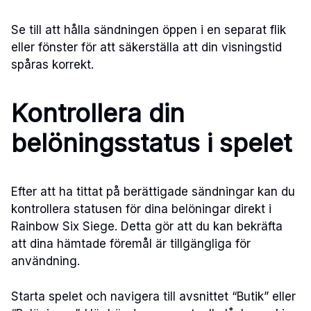
Se till att hålla sändningen öppen i en separat flik
eller fönster för att säkerställa att din visningstid
spåras korrekt.
Kontrollera din
belöningsstatus i spelet
Efter att ha tittat på berättigade sändningar kan du
kontrollera statusen för dina belöningar direkt i
Rainbow Six Siege. Detta gör att du kan bekräfta
att dina hämtade föremål är tillgängliga för
användning.
Starta spelet och navigera till avsnittet “Butik” eller