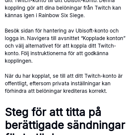
ditt Twitch-konto till ditt Ubisoft-konto. Denna
koppling gör att dina belöningar från Twitch kan
kännas igen i Rainbow Six Siege.
Besök sidan för hantering av Ubisoft-konto och
logga in. Navigera till avsnittet “Kopplade konton”
och välj alternativet för att koppla ditt Twitch-
konto. Följ instruktionerna för att godkänna
kopplingen.
När du har kopplat, se till att ditt Twitch-konto är
offentligt, eftersom privata inställningar kan
förhindra att belöningar krediteras korrekt.
Steg för att titta på
berättigade sändningar