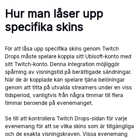
Hur man låser upp
specifika skins
För att låsa upp specifika skins genom Twitch
Drops måste spelare koppla sitt Ubisoft-konto med
sitt Twitch-konto. Denna integration möjliggör
spårning av visningstid på berättigade sändningar.
När de är kopplade kan spelare tjäna belöningar
genom att titta på utvalda streamers under en viss
tidsperiod, vanligtvis från några timmar till flera
timmar beroende på evenemanget.
Se till att kontrollera Twitch Drops-sidan för varje
evenemang för att se vilka skins som är tillgängliga
och de exakta visningskraven. Vissa evenemang