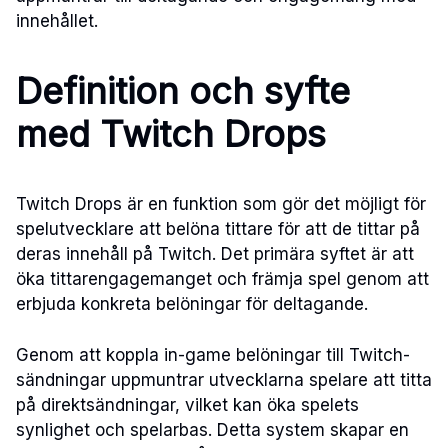
innehållet.
Definition och syfte
med Twitch Drops
Twitch Drops är en funktion som gör det möjligt för
spelutvecklare att belöna tittare för att de tittar på
deras innehåll på Twitch. Det primära syftet är att
öka tittarengagemanget och främja spel genom att
erbjuda konkreta belöningar för deltagande.
Genom att koppla in-game belöningar till Twitch-
sändningar uppmuntrar utvecklarna spelare att titta
på direktsändningar, vilket kan öka spelets
synlighet och spelarbas. Detta system skapar en