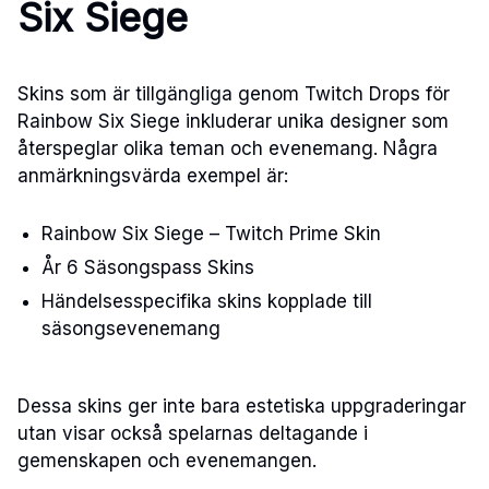
Six Siege
Skins som är tillgängliga genom Twitch Drops för
Rainbow Six Siege inkluderar unika designer som
återspeglar olika teman och evenemang. Några
anmärkningsvärda exempel är:
Rainbow Six Siege – Twitch Prime Skin
År 6 Säsongspass Skins
Händelsesspecifika skins kopplade till
säsongsevenemang
Dessa skins ger inte bara estetiska uppgraderingar
utan visar också spelarnas deltagande i
gemenskapen och evenemangen.