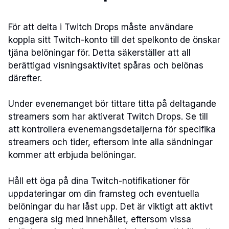
För att delta i Twitch Drops måste användare
koppla sitt Twitch-konto till det spelkonto de önskar
tjäna belöningar för. Detta säkerställer att all
berättigad visningsaktivitet spåras och belönas
därefter.
Under evenemanget bör tittare titta på deltagande
streamers som har aktiverat Twitch Drops. Se till
att kontrollera evenemangsdetaljerna för specifika
streamers och tider, eftersom inte alla sändningar
kommer att erbjuda belöningar.
Håll ett öga på dina Twitch-notifikationer för
uppdateringar om din framsteg och eventuella
belöningar du har låst upp. Det är viktigt att aktivt
engagera sig med innehållet, eftersom vissa