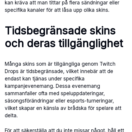
kan kräva att man tittar på flera sändningar eller
specifika kanaler för att låsa upp olika skins.
Tidsbegränsade skins
och deras tillgänglighet
Många skins som är tillgängliga genom Twitch
Drops är tidsbegränsade, vilket innebär att de
endast kan tjänas under specifika
kampanjevenemang. Dessa evenemang
sammanfaller ofta med speluppdateringar,
säsongsförändringar eller esports-turneringar,
vilket skapar en känsla av brådska för spelare att
delta.
För att säkerställa att du inte missar något, håll ett