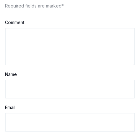
Required fields are marked
*
Comment
Name
Email