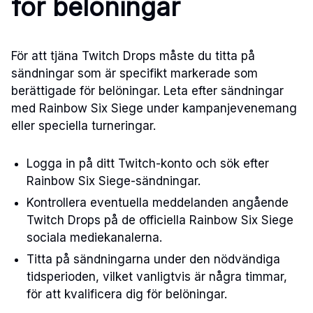
för belöningar
För att tjäna Twitch Drops måste du titta på
sändningar som är specifikt markerade som
berättigade för belöningar. Leta efter sändningar
med Rainbow Six Siege under kampanjevenemang
eller speciella turneringar.
Logga in på ditt Twitch-konto och sök efter
Rainbow Six Siege-sändningar.
Kontrollera eventuella meddelanden angående
Twitch Drops på de officiella Rainbow Six Siege
sociala mediekanalerna.
Titta på sändningarna under den nödvändiga
tidsperioden, vilket vanligtvis är några timmar,
för att kvalificera dig för belöningar.