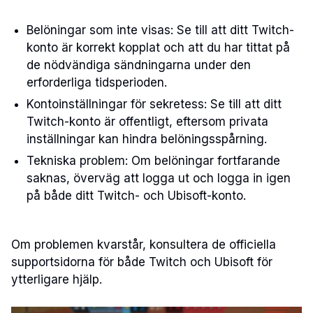
Belöningar som inte visas: Se till att ditt Twitch-
konto är korrekt kopplat och att du har tittat på
de nödvändiga sändningarna under den
erforderliga tidsperioden.
Kontoinställningar för sekretess: Se till att ditt
Twitch-konto är offentligt, eftersom privata
inställningar kan hindra belöningsspårning.
Tekniska problem: Om belöningar fortfarande
saknas, överväg att logga ut och logga in igen
på både ditt Twitch- och Ubisoft-konto.
Om problemen kvarstår, konsultera de officiella
supportsidorna för både Twitch och Ubisoft för
ytterligare hjälp.