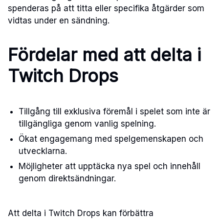
spenderas på att titta eller specifika åtgärder som
vidtas under en sändning.
Fördelar med att delta i
Twitch Drops
Tillgång till exklusiva föremål i spelet som inte är
tillgängliga genom vanlig spelning.
Ökat engagemang med spelgemenskapen och
utvecklarna.
Möjligheter att upptäcka nya spel och innehåll
genom direktsändningar.
Att delta i Twitch Drops kan förbättra