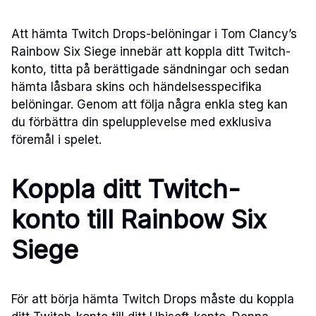
Att hämta Twitch Drops-belöningar i Tom Clancy’s
Rainbow Six Siege innebär att koppla ditt Twitch-
konto, titta på berättigade sändningar och sedan
hämta låsbara skins och händelsesspecifika
belöningar. Genom att följa några enkla steg kan
du förbättra din spelupplevelse med exklusiva
föremål i spelet.
Koppla ditt Twitch-
konto till Rainbow Six
Siege
För att börja hämta Twitch Drops måste du koppla