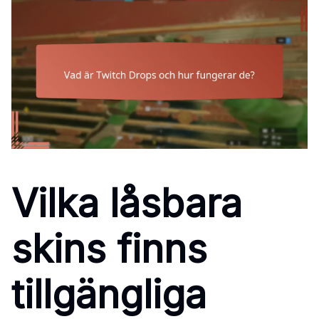
Vilka låsbara
skins finns
tillgängliga