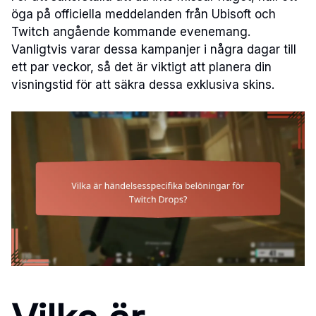
öga på officiella meddelanden från Ubisoft och
Twitch angående kommande evenemang.
Vanligtvis varar dessa kampanjer i några dagar till
ett par veckor, så det är viktigt att planera din
visningstid för att säkra dessa exklusiva skins.