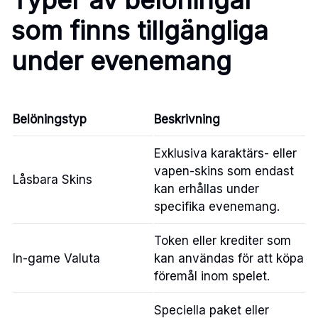
som finns tillgängliga
under evenemang
Belöningstyp
Beskrivning
Exklusiva karaktärs- eller
vapen-skins som endast
Låsbara Skins
kan erhållas under
specifika evenemang.
Token eller krediter som
In-game Valuta
kan användas för att köpa
föremål inom spelet.
Speciella paket eller