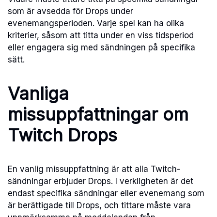
som är avsedda för Drops under
evenemangsperioden. Varje spel kan ha olika
kriterier, såsom att titta under en viss tidsperiod
eller engagera sig med sändningen på specifika
sätt.
Vanliga
missuppfattningar om
Twitch Drops
En vanlig missuppfattning är att alla Twitch-
sändningar erbjuder Drops. I verkligheten är det
endast specifika sändningar eller evenemang som
är berättigade till Drops, och tittare måste vara