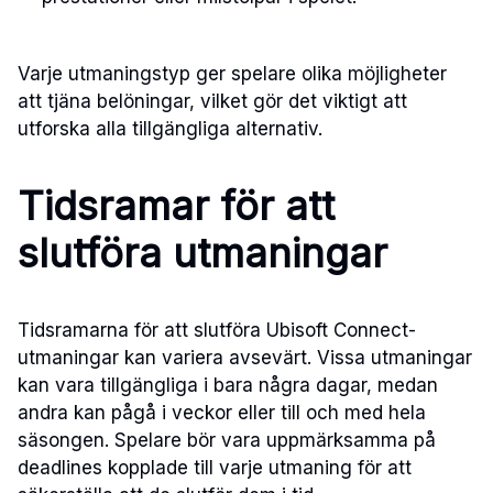
Varje utmaningstyp ger spelare olika möjligheter
att tjäna belöningar, vilket gör det viktigt att
utforska alla tillgängliga alternativ.
Tidsramar för att
slutföra utmaningar
Tidsramarna för att slutföra Ubisoft Connect-
utmaningar kan variera avsevärt. Vissa utmaningar
kan vara tillgängliga i bara några dagar, medan
andra kan pågå i veckor eller till och med hela
säsongen. Spelare bör vara uppmärksamma på
deadlines kopplade till varje utmaning för att