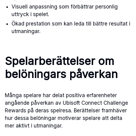
Visuell anpassning som förbättrar personlig
uttryck i spelet.
Ökad prestation som kan leda till bättre resultat i
utmaningar.
Spelarberättelser om
belöningars påverkan
Många spelare har delat positiva erfarenheter
angående påverkan av Ubisoft Connect Challenge
Rewards på deras spelresa. Berättelser framhäver
hur dessa belöningar motiverar spelare att delta
mer aktivt i utmaningar.