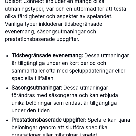
Ubisoft Connect erbjuder en mängd olika
utmaningstyper, var och en utformad för att testa
olika färdigheter och aspekter av spelandet.
Vanliga typer inkluderar tidsbegränsade
evenemang, säsongsutmaningar och
prestationsbaserade uppgifter.
Tidsbegränsade evenemang:
Dessa utmaningar
är tillgängliga under en kort period och
sammanfaller ofta med speluppdateringar eller
speciella tillfällen.
Säsongsutmaningar:
Dessa utmaningar
förändras med säsongerna och kan erbjuda
unika belöningar som endast är tillgängliga
under den tiden.
Prestationsbaserade uppgifter:
Spelare kan tjäna
belöningar genom att slutföra specifika
prestationer eller milstolpar i spelet.