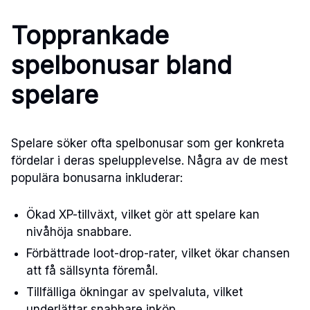
Topprankade
spelbonusar bland
spelare
Spelare söker ofta spelbonusar som ger konkreta
fördelar i deras spelupplevelse. Några av de mest
populära bonusarna inkluderar:
Ökad XP-tillväxt, vilket gör att spelare kan
nivåhöja snabbare.
Förbättrade loot-drop-rater, vilket ökar chansen
att få sällsynta föremål.
Tillfälliga ökningar av spelvaluta, vilket
underlättar snabbare inköp.