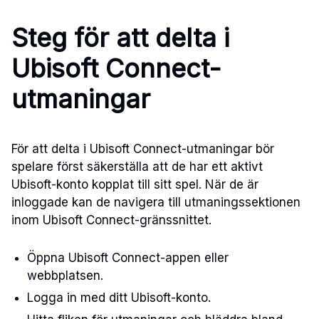
Steg för att delta i
Ubisoft Connect-
utmaningar
För att delta i Ubisoft Connect-utmaningar bör
spelare först säkerställa att de har ett aktivt
Ubisoft-konto kopplat till sitt spel. När de är
inloggade kan de navigera till utmaningssektionen
inom Ubisoft Connect-gränssnittet.
Öppna Ubisoft Connect-appen eller
webbplatsen.
Logga in med ditt Ubisoft-konto.