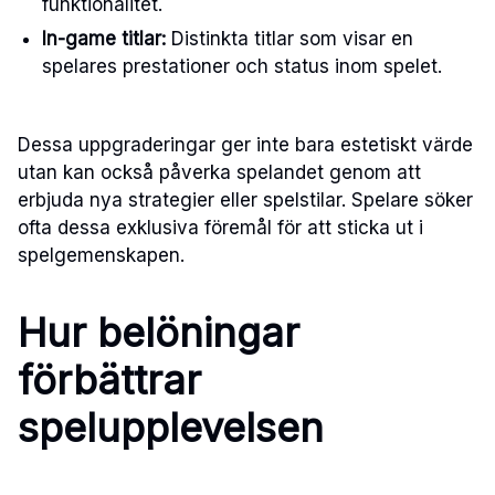
funktionalitet.
In-game titlar:
Distinkta titlar som visar en
spelares prestationer och status inom spelet.
Dessa uppgraderingar ger inte bara estetiskt värde
utan kan också påverka spelandet genom att
erbjuda nya strategier eller spelstilar. Spelare söker
ofta dessa exklusiva föremål för att sticka ut i
spelgemenskapen.
Hur belöningar
förbättrar
spelupplevelsen