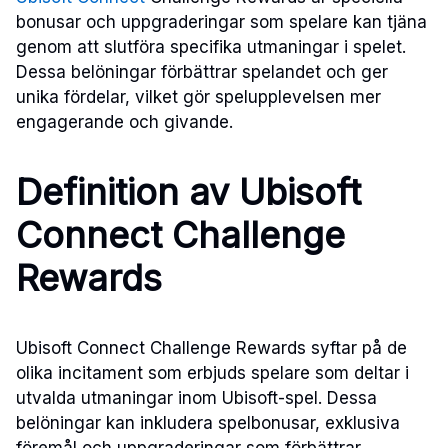
bonusar och uppgraderingar som spelare kan tjäna
genom att slutföra specifika utmaningar i spelet.
Dessa belöningar förbättrar spelandet och ger
unika fördelar, vilket gör spelupplevelsen mer
engagerande och givande.
Definition av Ubisoft
Connect Challenge
Rewards
Ubisoft Connect Challenge Rewards syftar på de
olika incitament som erbjuds spelare som deltar i
utvalda utmaningar inom Ubisoft-spel. Dessa
belöningar kan inkludera spelbonusar, exklusiva