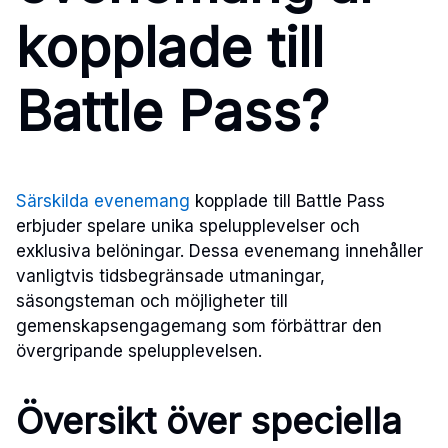
kopplade till
Battle Pass?
Särskilda evenemang
kopplade till Battle Pass
erbjuder spelare unika spelupplevelser och
exklusiva belöningar. Dessa evenemang innehåller
vanligtvis tidsbegränsade utmaningar,
säsongsteman och möjligheter till
gemenskapsengagemang som förbättrar den
övergripande spelupplevelsen.
Översikt över speciella