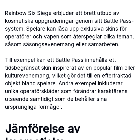
Rainbow Six Siege erbjuder ett brett utbud av
kosmetiska uppgraderingar genom sitt Battle Pass-
system. Spelare kan låsa upp exklusiva skins för
operatörer och vapen som återspeglar olika teman,
såsom säsongsevenemang eller samarbeten.
Till exempel kan ett Battle Pass innehålla ett
tidsbegränsat skin inspirerat av en populär film eller
kulturevenemang, vilket gör det till en eftertraktad
objekt bland spelare. Andra exempel inkluderar
unika operatörskläder som förändrar karaktärens
utseende samtidigt som de behåller sina
ursprungliga förmågor.
Jämförelse av