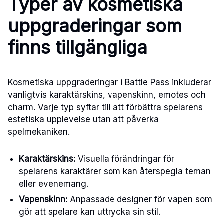
Typer av kosmetiska
uppgraderingar som
finns tillgängliga
Kosmetiska uppgraderingar i Battle Pass inkluderar
vanligtvis karaktärskins, vapenskinn, emotes och
charm. Varje typ syftar till att förbättra spelarens
estetiska upplevelse utan att påverka
spelmekaniken.
Karaktärskins:
Visuella förändringar för
spelarens karaktärer som kan återspegla teman
eller evenemang.
Vapenskinn:
Anpassade designer för vapen som
gör att spelare kan uttrycka sin stil.