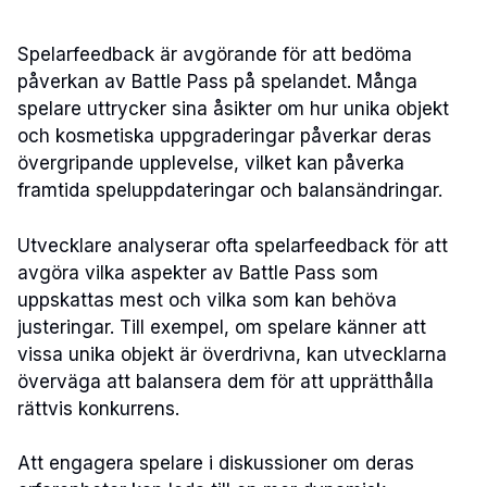
Spelarfeedback är avgörande för att bedöma
påverkan av Battle Pass på spelandet. Många
spelare uttrycker sina åsikter om hur unika objekt
och kosmetiska uppgraderingar påverkar deras
övergripande upplevelse, vilket kan påverka
framtida speluppdateringar och balansändringar.
Utvecklare analyserar ofta spelarfeedback för att
avgöra vilka aspekter av Battle Pass som
uppskattas mest och vilka som kan behöva
justeringar. Till exempel, om spelare känner att
vissa unika objekt är överdrivna, kan utvecklarna
överväga att balansera dem för att upprätthålla
rättvis konkurrens.
Att engagera spelare i diskussioner om deras