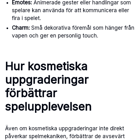
Emotes:
Animerade gester eller handlingar som
spelare kan använda för att kommunicera eller
fira i spelet.
Charm:
Små dekorativa föremål som hänger från
vapen och ger en personlig touch.
Hur kosmetiska
uppgraderingar
förbättrar
spelupplevelsen
Även om kosmetiska uppgraderingar inte direkt
påverkar spelmekaniken, förbättrar de avsevärt