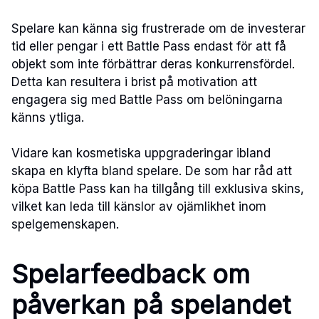
Spelare kan känna sig frustrerade om de investerar
tid eller pengar i ett Battle Pass endast för att få
objekt som inte förbättrar deras konkurrensfördel.
Detta kan resultera i brist på motivation att
engagera sig med Battle Pass om belöningarna
känns ytliga.
Vidare kan kosmetiska uppgraderingar ibland
skapa en klyfta bland spelare. De som har råd att
köpa Battle Pass kan ha tillgång till exklusiva skins,
vilket kan leda till känslor av ojämlikhet inom
spelgemenskapen.
Spelarfeedback om
påverkan på spelandet