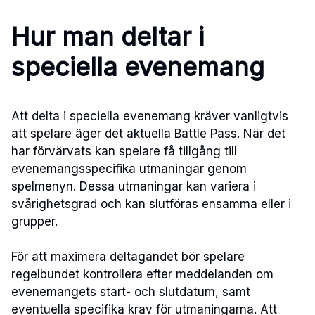
Hur man deltar i
speciella evenemang
Att delta i speciella evenemang kräver vanligtvis
att spelare äger det aktuella Battle Pass. När det
har förvärvats kan spelare få tillgång till
evenemangsspecifika utmaningar genom
spelmenyn. Dessa utmaningar kan variera i
svårighetsgrad och kan slutföras ensamma eller i
grupper.
För att maximera deltagandet bör spelare
regelbundet kontrollera efter meddelanden om
evenemangets start- och slutdatum, samt
eventuella specifika krav för utmaningarna. Att