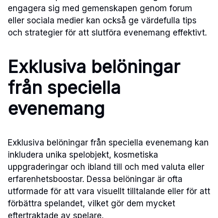
engagera sig med gemenskapen genom forum
eller sociala medier kan också ge värdefulla tips
och strategier för att slutföra evenemang effektivt.
Exklusiva belöningar
från speciella
evenemang
Exklusiva belöningar från speciella evenemang kan
inkludera unika spelobjekt, kosmetiska
uppgraderingar och ibland till och med valuta eller
erfarenhetsboostar. Dessa belöningar är ofta
utformade för att vara visuellt tilltalande eller för att
förbättra spelandet, vilket gör dem mycket
eftertraktade av spelare.