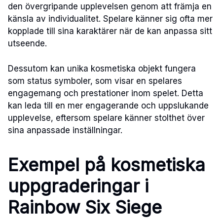
den övergripande upplevelsen genom att främja en
känsla av individualitet. Spelare känner sig ofta mer
kopplade till sina karaktärer när de kan anpassa sitt
utseende.
Dessutom kan unika kosmetiska objekt fungera
som status symboler, som visar en spelares
engagemang och prestationer inom spelet. Detta
kan leda till en mer engagerande och uppslukande
upplevelse, eftersom spelare känner stolthet över
sina anpassade inställningar.
Exempel på kosmetiska
uppgraderingar i
Rainbow Six Siege