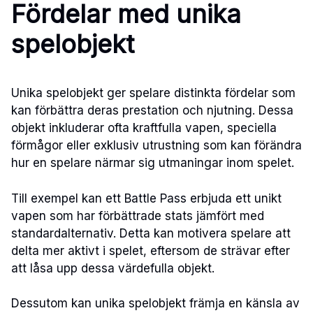
Fördelar med unika
spelobjekt
Unika spelobjekt ger spelare distinkta fördelar som
kan förbättra deras prestation och njutning. Dessa
objekt inkluderar ofta kraftfulla vapen, speciella
förmågor eller exklusiv utrustning som kan förändra
hur en spelare närmar sig utmaningar inom spelet.
Till exempel kan ett Battle Pass erbjuda ett unikt
vapen som har förbättrade stats jämfört med
standardalternativ. Detta kan motivera spelare att
delta mer aktivt i spelet, eftersom de strävar efter
att låsa upp dessa värdefulla objekt.
Dessutom kan unika spelobjekt främja en känsla av