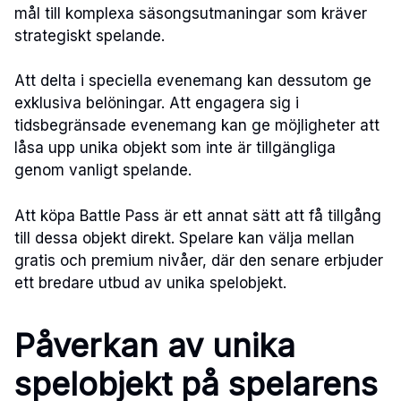
mål till komplexa säsongsutmaningar som kräver
strategiskt spelande.
Att delta i speciella evenemang kan dessutom ge
exklusiva belöningar. Att engagera sig i
tidsbegränsade evenemang kan ge möjligheter att
låsa upp unika objekt som inte är tillgängliga
genom vanligt spelande.
Att köpa Battle Pass är ett annat sätt att få tillgång
till dessa objekt direkt. Spelare kan välja mellan
gratis och premium nivåer, där den senare erbjuder
ett bredare utbud av unika spelobjekt.
Påverkan av unika
spelobjekt på spelarens