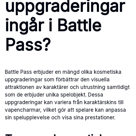
uppgraderingar
ingår i Battle
Pass?
Battle Pass erbjuder en mängd olika kosmetiska
uppgraderingar som förbättrar den visuella
attraktionen av karaktärer och utrustning samtidigt
som de erbjuder unika spelobjekt. Dessa
uppgraderingar kan variera från karaktärskins till
vapencharmar, vilket gör att spelare kan anpassa
sin spelupplevelse och visa sina prestationer.