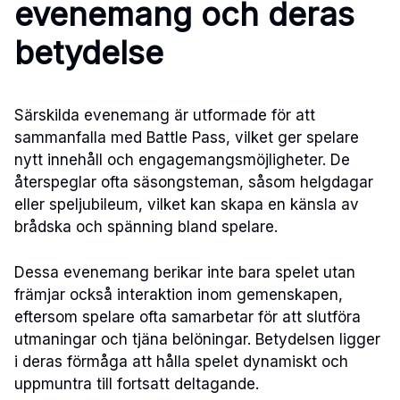
evenemang och deras
betydelse
Särskilda evenemang är utformade för att
sammanfalla med Battle Pass, vilket ger spelare
nytt innehåll och engagemangsmöjligheter. De
återspeglar ofta säsongsteman, såsom helgdagar
eller speljubileum, vilket kan skapa en känsla av
brådska och spänning bland spelare.
Dessa evenemang berikar inte bara spelet utan
främjar också interaktion inom gemenskapen,
eftersom spelare ofta samarbetar för att slutföra
utmaningar och tjäna belöningar. Betydelsen ligger
i deras förmåga att hålla spelet dynamiskt och
uppmuntra till fortsatt deltagande.