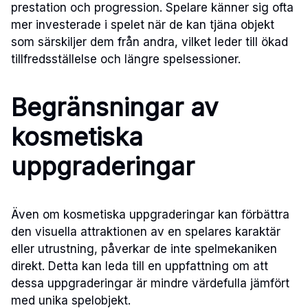
prestation och progression. Spelare känner sig ofta
mer investerade i spelet när de kan tjäna objekt
som särskiljer dem från andra, vilket leder till ökad
tillfredsställelse och längre spelsessioner.
Begränsningar av
kosmetiska
uppgraderingar
Även om kosmetiska uppgraderingar kan förbättra
den visuella attraktionen av en spelares karaktär
eller utrustning, påverkar de inte spelmekaniken
direkt. Detta kan leda till en uppfattning om att
dessa uppgraderingar är mindre värdefulla jämfört
med unika spelobjekt.