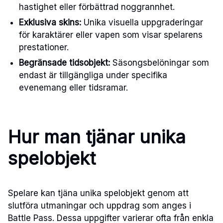
hastighet eller förbättrad noggrannhet.
Exklusiva skins:
Unika visuella uppgraderingar
för karaktärer eller vapen som visar spelarens
prestationer.
Begränsade tidsobjekt:
Säsongsbelöningar som
endast är tillgängliga under specifika
evenemang eller tidsramar.
Hur man tjänar unika
spelobjekt
Spelare kan tjäna unika spelobjekt genom att
slutföra utmaningar och uppdrag som anges i
Battle Pass. Dessa uppgifter varierar ofta från enkla