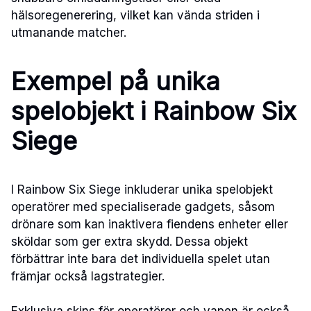
hälsoregenerering, vilket kan vända striden i
utmanande matcher.
Exempel på unika
spelobjekt i Rainbow Six
Siege
I Rainbow Six Siege inkluderar unika spelobjekt
operatörer med specialiserade gadgets, såsom
drönare som kan inaktivera fiendens enheter eller
sköldar som ger extra skydd. Dessa objekt
förbättrar inte bara det individuella spelet utan
främjar också lagstrategier.