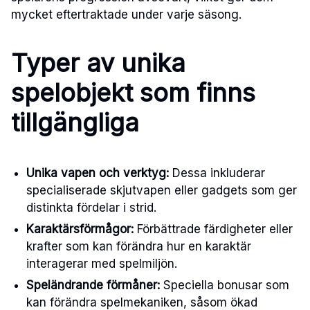
mycket eftertraktade under varje säsong.
Typer av unika
spelobjekt som finns
tillgängliga
Unika vapen och verktyg:
Dessa inkluderar
specialiserade skjutvapen eller gadgets som ger
distinkta fördelar i strid.
Karaktärsförmågor:
Förbättrade färdigheter eller
krafter som kan förändra hur en karaktär
interagerar med spelmiljön.
Speländrande förmåner:
Speciella bonusar som
kan förändra spelmekaniken, såsom ökad