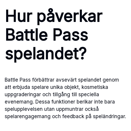
Hur påverkar
Battle Pass
spelandet?
Battle Pass förbättrar avsevärt spelandet genom
att erbjuda spelare unika objekt, kosmetiska
uppgraderingar och tillgång till speciella
evenemang. Dessa funktioner berikar inte bara
spelupplevelsen utan uppmuntrar också
spelarengagemang och feedback på speländringar.